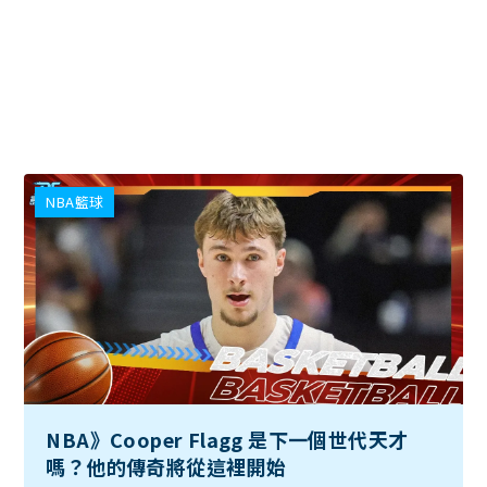
NBA籃球
NBA》Cooper Flagg 是下一個世代天才
嗎？他的傳奇將從這裡開始