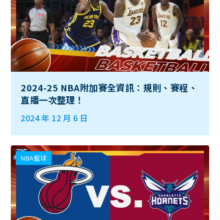
2024-25 NBA附加賽全資訊：規則、賽程、
直播一次整理！
2024 年 12 月 6 日
NBA籃球