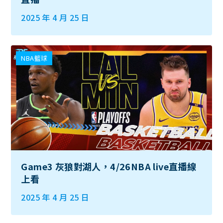
2025 年 4 月 25 日
NBA籃球
Game3 灰狼對湖人，4/26NBA live直播線
上看
2025 年 4 月 25 日