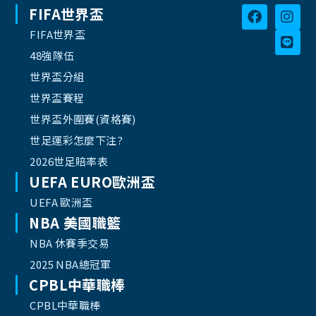
FIFA世界盃
FIFA世界盃
48強隊伍
世界盃分組
世界盃賽程
世界盃外圍賽(資格賽)
世足運彩怎麼下注?
2026世足賠率表
UEFA EURO歐洲盃
UEFA 歐洲盃
NBA 美國職籃
NBA 休賽季交易
2025 NBA總冠軍
CPBL中華職棒
CPBL中華職棒