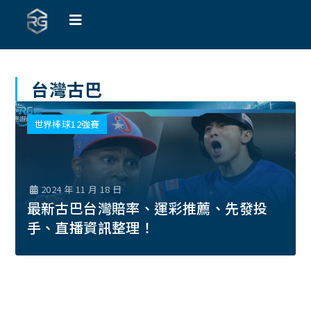
台灣古巴
世界棒球12強賽
2024 年 11 月 18 日
最新古巴台灣賠率、運彩推薦、先發投
手、直播資訊整理！