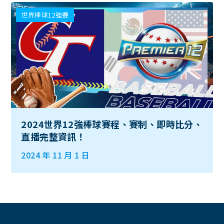
世界棒球12強賽
2024世界12強棒球賽程、賽制、即時比分、
直播完整資訊！
2024 年 11 月 1 日