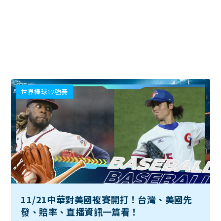
世界棒球12強賽
11/21中華對美國複賽開打！台灣、美國先
發、賠率、直播資訊一篇看！