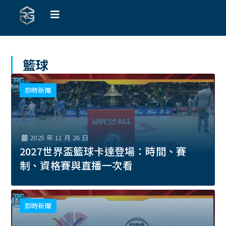
籃球
即時新聞
2025 年 11 月 26 日
2027世界盃籃球卡達登場：時間、賽
制、資格賽與直播一次看
即時新聞