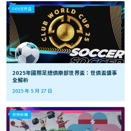
FIFA世界盃
2025年國際足總俱樂部世界盃：世俱盃盛事
全解析
2025 年 5 月 27 日
即時新聞