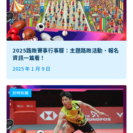
2025路跑賽事行事曆：主題路跑活動、報名
資訊一篇看！
2025 年 1 月 9 日
即時新聞