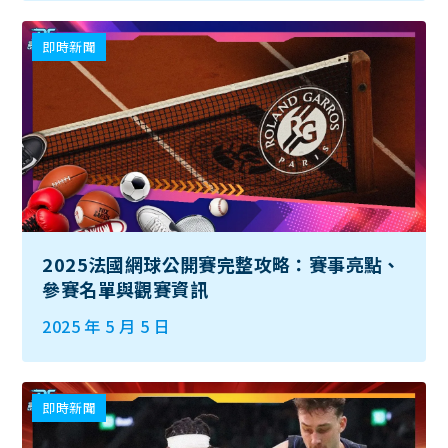
即時新聞
2025法國網球公開賽完整攻略：賽事亮點、
參賽名單與觀賽資訊
2025 年 5 月 5 日
即時新聞