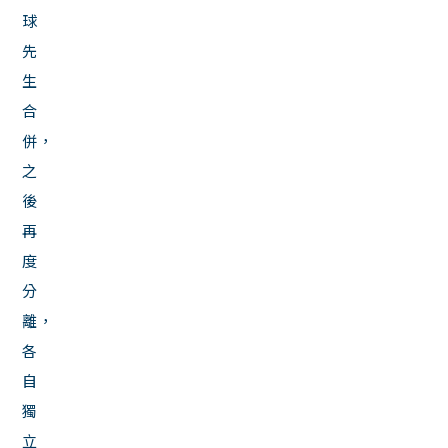
球
先
生
合
併，
之
後
再
度
分
離，
各
自
獨
立