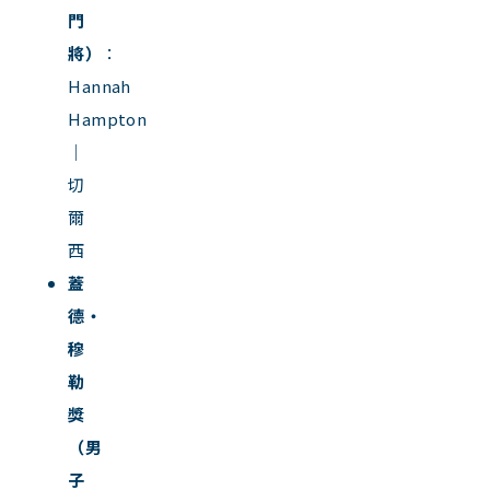
門
將）
：
Hannah
Hampton
｜
切
爾
西
蓋
德・
穆
勒
獎
（男
子