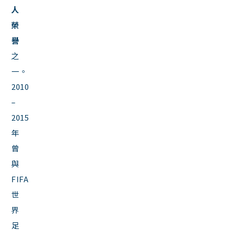
人
榮
譽
之
一。
2010
–
2015
年
曾
與
FIFA
世
界
足