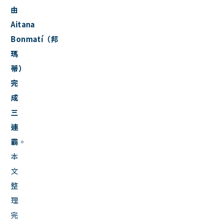
由
Aitana
Bonmatí（邦
瑪
蒂）
完
成
三
連
霸
。
本
文
整
理
完