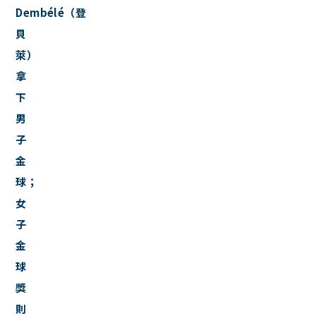
Dembélé（登
貝
萊）
拿
下
男
子
金
球；
女
子
金
球
獎
則