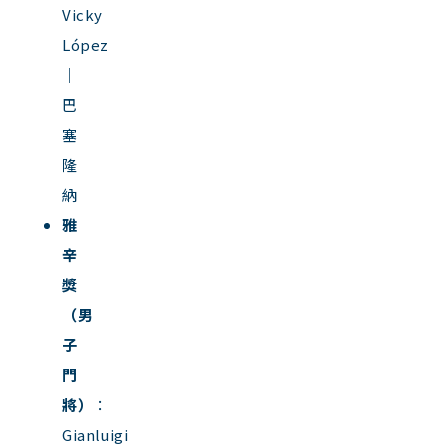
Vicky
López
｜
巴
塞
隆
納
雅
辛
獎
（男
子
門
將）
：
Gianluigi