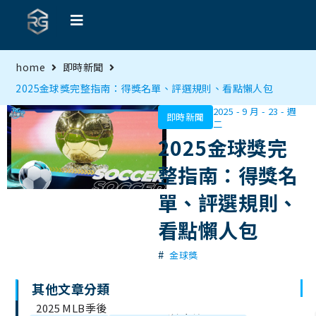
home
即時新聞
2025金球獎完整指南：得獎名單、評選規則、看點懶人包
2025 - 9 月 - 23 - 週
即時新聞
二
2025金球獎完
整指南：得獎名
單、評選規則、
看點懶人包
#
金球獎
其他文章分類
文
2025 MLB季後