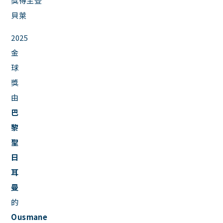
獎得主登
貝萊
2025
金
球
獎
由
巴
黎
聖
日
耳
曼
的
Ousmane