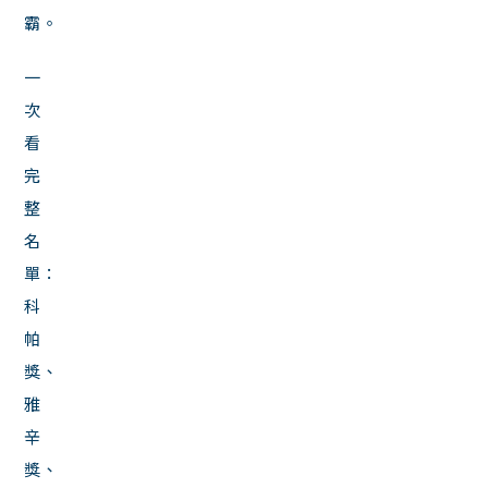
霸。
一
次
看
完
整
名
單：
科
帕
獎、
雅
辛
獎、