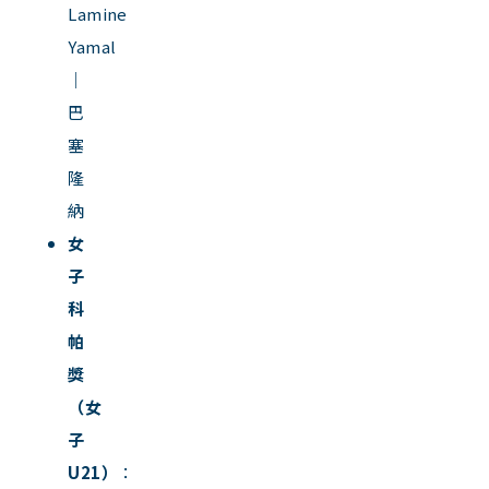
Lamine
Yamal
｜
巴
塞
隆
納
女
子
科
帕
獎
（女
子
U21）
：