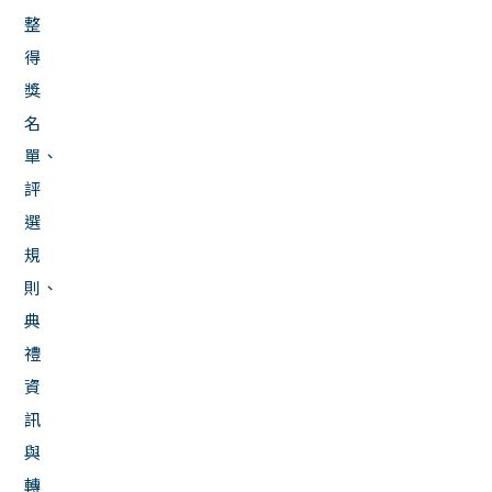
整
得
獎
名
單、
評
選
規
則、
典
禮
資
訊
與
轉