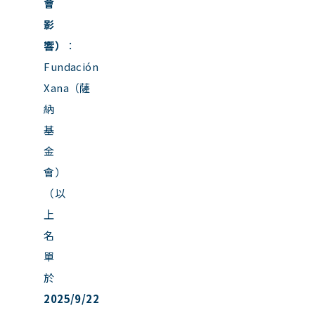
會
影
響）
：
Fundación
Xana（薩
納
基
金
會）
（以
上
名
單
於
2025/9/22