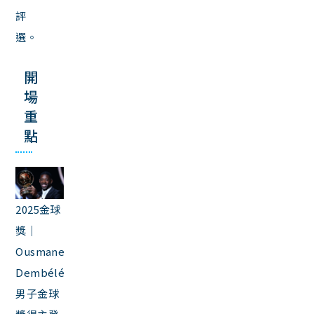
評
選。
開
場
重
點
2025金球
獎｜
Ousmane
Dembélé
男子金球