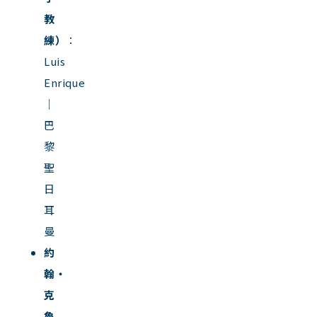
教
練）
：
Luis
Enrique
｜
巴
黎
聖
日
耳
曼
約
翰・
克
魯