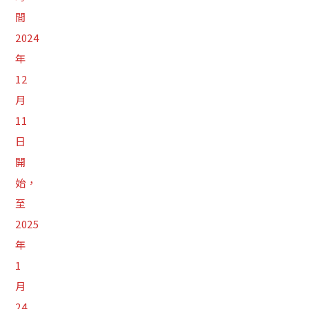
間
2024
年
12
月
11
日
開
始，
至
2025
年
1
月
24