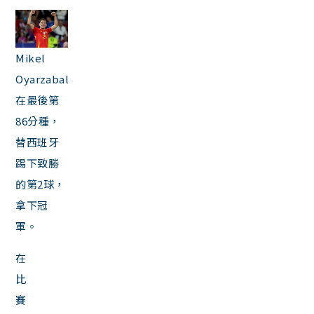
Mikel
Oyarzabal
在最後第
86分種，
替西班牙
踢下致勝
的第2球，
拿下冠
軍。
在
比
賽