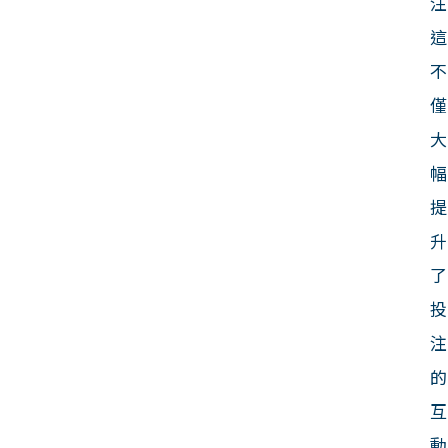
注
這
不
僅
大
幅
提
升
了
投
注
的
互
動