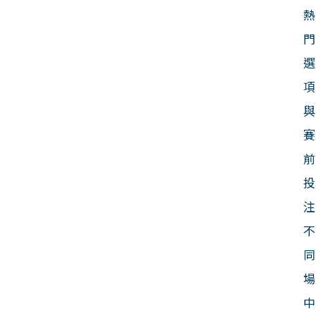
熱
門
選
項
與
賽
前
投
注
不
同
場
中