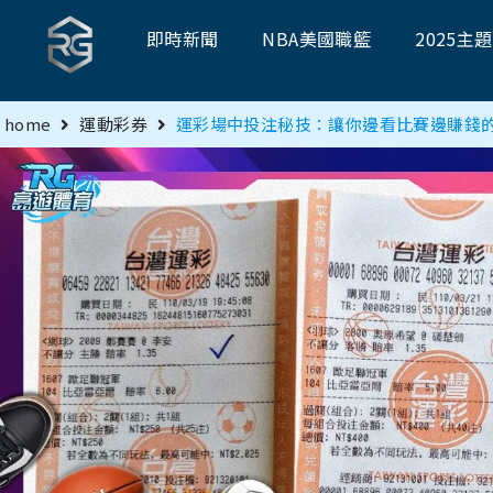
即時新聞
NBA美國職籃
2025主
home
運動彩券
運彩場中投注秘技：讓你邊看比賽邊賺錢